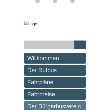
Willkommen
Der Rufbus
Fahrpläne
Fahrpreise
Der Bürgerbusverein