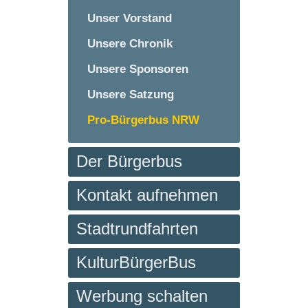
Unser Vorstand
Unsere Chronik
Unsere Sponsoren
Unsere Satzung
Pro-Bürgerbus NRW
Der Bürgerbus
Kontakt aufnehmen
Stadtrundfahrten
KulturBürgerBus
Werbung schalten