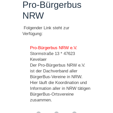
Pro-Bürgerbus
NRW
Folgender Link steht zur
Verfügung:
Pro-Bürgerbus NRW e.V.
Stormstraße 13 * 47623
Kevelaer
Der Pro-Bürgerbus NRW e.V.
ist der Dachverband aller
BürgerBus-Vereine in NRW.
Hier läuft die Koordination und
Information aller in NRW tätigen
BürgerBus-Ortsvereine
zusammen.